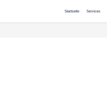
Startseite
Services