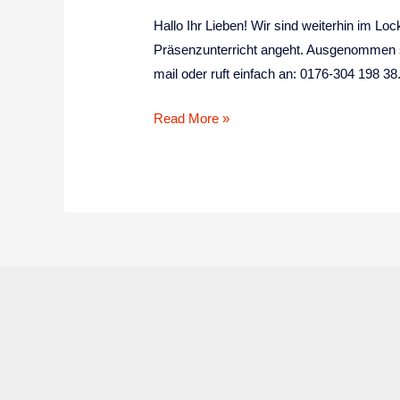
Hallo Ihr Lieben! Wir sind weiterhin im Lo
Präsenzunterricht angeht. Ausgenommen si
mail oder ruft einfach an: 0176-304 198 38
Read More »