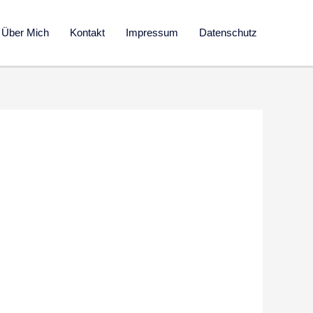
Über Mich
Kontakt
Impressum
Datenschutz