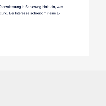
 Dienstleistung in Schleswig-Holstein, was
ng. Bei Interesse schreibt mir eine E-